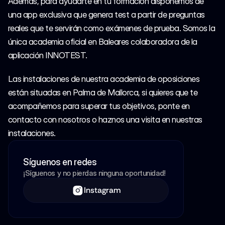
Además, para ayudarte en tu formación disponemos de 
una app exclusiva que genera test a partir de preguntas 
reales que te servirán como exámenes de prueba. Somos la 
única academia oficial en Baleares colaboradora de la 
aplicación INNOTEST.
Las instalaciones de nuestra academia de oposiciones 
están situadas en Palma de Mallorca, si quieres que te 
acompañemos para superar tus objetivos, ponte en 
contacto con nosotros o haznos una visita en nuestras 
instalaciones.
Síguenos en redes
¡Síguenos y no pierdas ninguna oportunidad!
Instagram