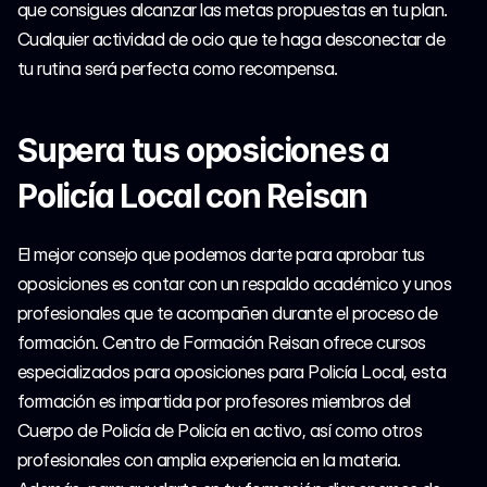
que consigues alcanzar las metas propuestas en tu plan. 
Cualquier actividad de ocio que te haga desconectar de 
tu rutina será perfecta como recompensa.
Supera tus oposiciones a 
Policía Local con Reisan
El mejor consejo que podemos darte para aprobar tus 
oposiciones es contar con un respaldo académico y unos 
profesionales que te acompañen durante el proceso de 
formación. Centro de Formación Reisan ofrece cursos 
especializados para oposiciones para Policía Local, esta 
formación es impartida por profesores miembros del 
Cuerpo de Policía de Policía en activo, así como otros 
profesionales con amplia experiencia en la materia. 