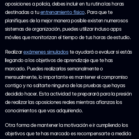
oposiciones a policía, debes incluir en tu rutina las horas 
destinadas a tu 
entrenamiento físico
. Para que te 
planifiques de la mejor manera posible existen numerosos 
sistemas de organización, puedes utilizar incluso apps 
móviles que monitorizan el tiempo de tus horas de estudio.
Realizar 
exámenes simulados
 te ayudará a evaluar si estás 
llegando a los objetivos de aprendizaje que te has 
marcado. Puedes realizarlas semanalmente o 
mensualmente, lo importante es mantener el compromiso 
contigo y no saltarte ninguna de las pruebas que hayas 
decidido hacer. Esta actividad te preparará para la presión 
de realizar las oposiciones reales mientras afianzas los 
conocimientos que vas adquiriendo.
Otra forma de mantener la motivación e ir cumpliendo los 
objetivos que te has marcado es recompensarte a medida 