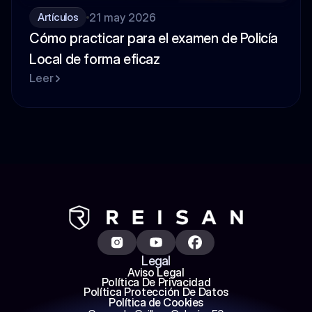
21 may 2026
Artículos
Cómo practicar para el examen de Policía 
Local de forma eficaz
Leer
Legal
Aviso Legal
Política De Privacidad
Política Protección De Datos
Política de Cookies