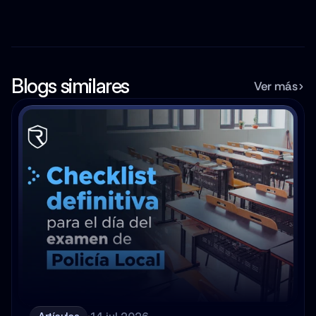
Blogs similares
Ver más