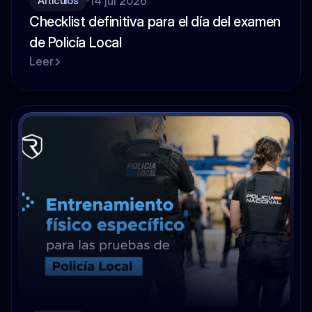
14 jul 2026
Artículos
Checklist definitiva para el día del examen 
de Policía Local
Leer