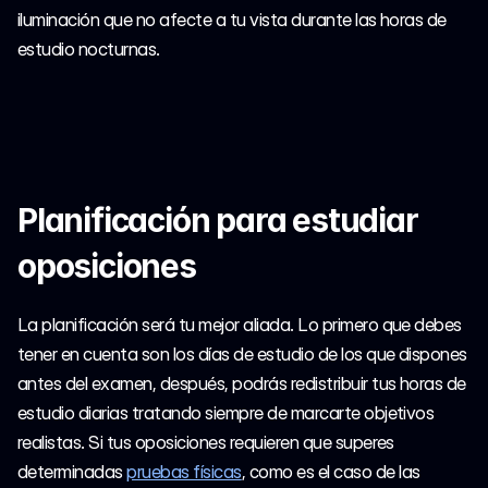
iluminación que no afecte a tu vista durante las horas de 
estudio nocturnas.
Planificación para estudiar 
oposiciones
La planificación será tu mejor aliada. Lo primero que debes 
tener en cuenta son los días de estudio de los que dispones 
antes del examen, después, podrás redistribuir tus horas de 
estudio diarias tratando siempre de marcarte objetivos 
realistas. Si tus oposiciones requieren que superes 
determinadas 
pruebas físicas
, como es el caso de las 