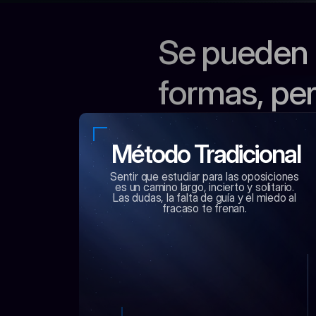
Se pueden 
formas, per
Método Tradicional
Sentir que estudiar para las oposiciones 
es un camino largo, incierto y solitario. 
Las dudas, la falta de guía y el miedo al 
fracaso te frenan. 