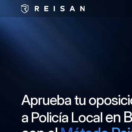
Aprueba tu oposici
en B
a Policía Local 